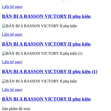
Liên hệ ngay
BÀN BI A RASSON VICTORY II phụ kiện
Liên hệ ngay
BÀN BI A RASSON VICTORY II phụ kiện
Liên hệ ngay
BÀN BI A RASSON VICTORY II phụ kiện (1)
Liên hệ ngay
BÀN BI A RASSON VICTORY II phụ kiện
Sản phẩm đã xem