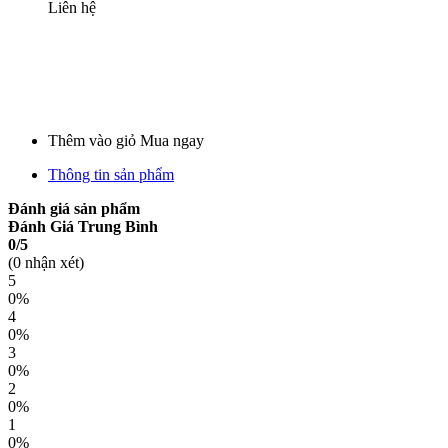
Liên hệ
Thêm vào giỏ
Mua ngay
Thông tin sản phẩm
Đánh giá sản phẩm
Đánh Giá Trung Bình
0/5
(0 nhận xét)
5
0%
4
0%
3
0%
2
0%
1
0%