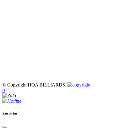
© Copyright HÒA BILLIARDS.
0
Sản phẩm