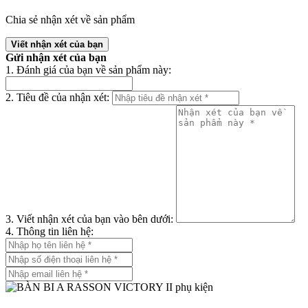
Chia sẻ nhận xét về sản phẩm
Viết nhận xét của bạn
Gửi nhận xét của bạn
1. Đánh giá của bạn về sản phẩm này:
2. Tiêu đề của nhận xét:
3. Viết nhận xét của bạn vào bên dưới:
4. Thông tin liên hệ: