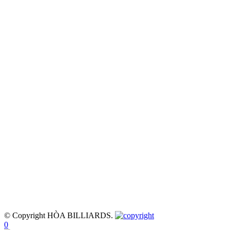
© Copyright HÒA BILLIARDS.
0