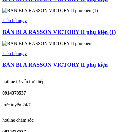
Liên hệ ngay
BÀN BI A RASSON VICTORY II phụ kiện (1)
Liên hệ ngay
BÀN BI A RASSON VICTORY II phụ kiện
hotline tư vấn trực tiếp
0914378537
trực tuyến 24/7
hotline chăm sóc
0914378537