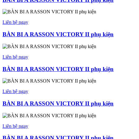
Liên hệ ngay
BÀN BI A RASSON VICTORY II phụ kiện
Liên hệ ngay
BÀN BI A RASSON VICTORY II phụ kiện
Liên hệ ngay
BÀN BI A RASSON VICTORY II phụ kiện
Liên hệ ngay
BÀN BI A RASSON VICTORY II phụ kiện