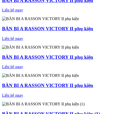
BÀN BI A RASSON VICTORY II phụ kiện
Liên hệ ngay
BÀN BI A RASSON VICTORY II phụ kiện
Liên hệ ngay
BÀN BI A RASSON VICTORY II phụ kiện
Liên hệ ngay
BÀN BI A RASSON VICTORY II phụ kiện
Liên hệ ngay
BÀN BI A RASSON VICTORY II phụ kiện (1)