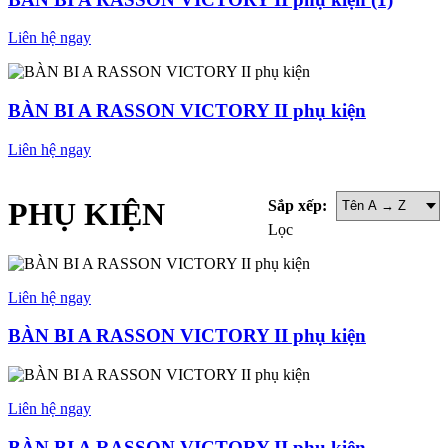
Liên hệ ngay
BÀN BI A RASSON VICTORY II phụ kiện
Liên hệ ngay
PHỤ KIỆN
Sắp xếp:
Lọc
Liên hệ ngay
BÀN BI A RASSON VICTORY II phụ kiện
Liên hệ ngay
BÀN BI A RASSON VICTORY II phụ kiện