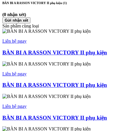
BÀN BI A RASSON VICTORY II phụ kiện (1)
(0 nhận xét)
Gửi nhận xét
Sản phẩm cùng loại
Liên hệ ngay
BÀN BI A RASSON VICTORY II phụ kiện
Liên hệ ngay
BÀN BI A RASSON VICTORY II phụ kiện
Liên hệ ngay
BÀN BI A RASSON VICTORY II phụ kiện