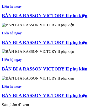
Liên hệ ngay
BÀN BI A RASSON VICTORY II phụ kiện
Liên hệ ngay
BÀN BI A RASSON VICTORY II phụ kiện
Liên hệ ngay
BÀN BI A RASSON VICTORY II phụ kiện
Liên hệ ngay
BÀN BI A RASSON VICTORY II phụ kiện
Sản phẩm đã xem