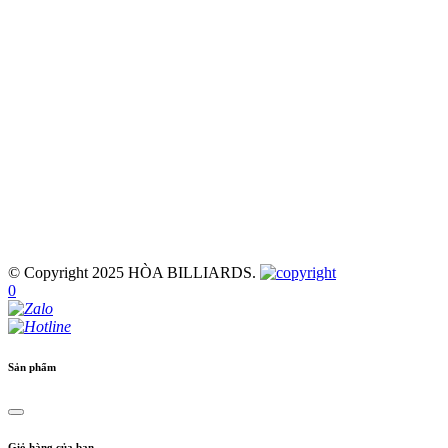
© Copyright 2025 HÒA BILLIARDS.
0
Sản phẩm
Giỏ hàng của bạn