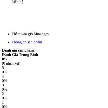
Liên hệ
Thêm vào giỏ
Mua ngay
Thông tin sản phẩm
Đánh giá sản phẩm
Đánh Giá Trung Bình
0/5
(0 nhận xét)
5
0%
4
0%
3
0%
2
0%
1
0%