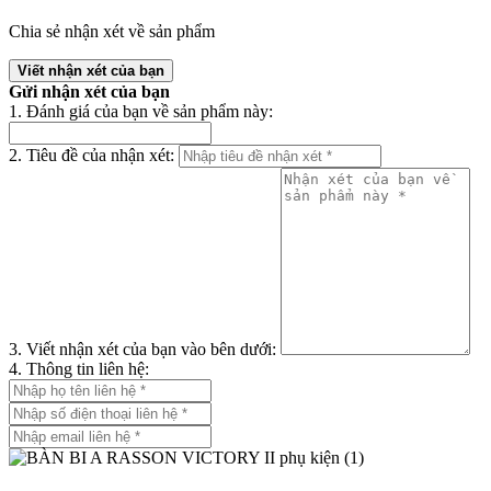
Chia sẻ nhận xét về sản phẩm
Viết nhận xét của bạn
Gửi nhận xét của bạn
1. Đánh giá của bạn về sản phẩm này:
2. Tiêu đề của nhận xét:
3. Viết nhận xét của bạn vào bên dưới:
4. Thông tin liên hệ: