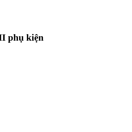
 phụ kiện