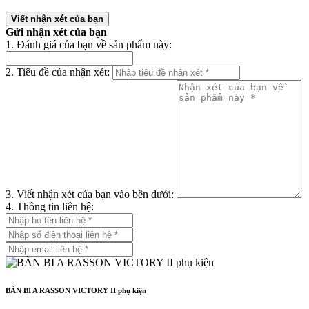
Viết nhận xét của bạn
Gửi nhận xét của bạn
1. Đánh giá của bạn về sản phẩm này:
2. Tiêu đề của nhận xét:
3. Viết nhận xét của bạn vào bên dưới:
4. Thông tin liên hệ:
BÀN BI A RASSON VICTORY II phụ kiện