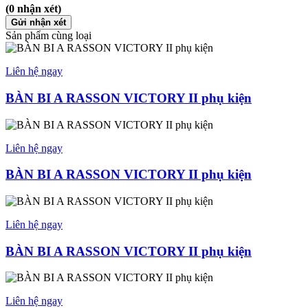
(0 nhận xét)
Gửi nhận xét
Sản phẩm cùng loại
Liên hệ ngay
BÀN BI A RASSON VICTORY II phụ kiện
Liên hệ ngay
BÀN BI A RASSON VICTORY II phụ kiện
Liên hệ ngay
BÀN BI A RASSON VICTORY II phụ kiện
Liên hệ ngay