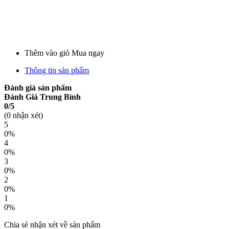
Thêm vào giỏ
Mua ngay
Thông tin sản phẩm
Đánh giá sản phẩm
Đánh Giá Trung Bình
0/5
(0 nhận xét)
5
0%
4
0%
3
0%
2
0%
1
0%
Chia sẻ nhận xét về sản phẩm