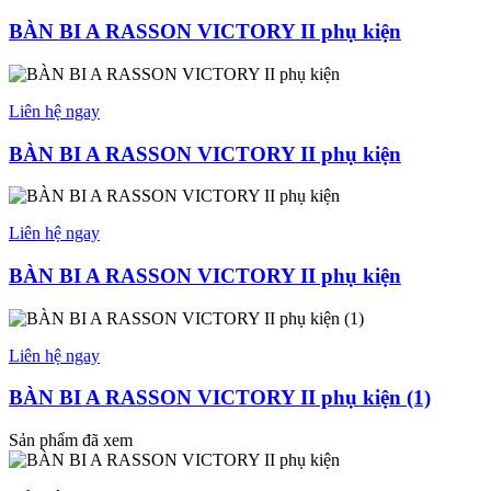
BÀN BI A RASSON VICTORY II phụ kiện
Liên hệ ngay
BÀN BI A RASSON VICTORY II phụ kiện
Liên hệ ngay
BÀN BI A RASSON VICTORY II phụ kiện
Liên hệ ngay
BÀN BI A RASSON VICTORY II phụ kiện (1)
Sản phẩm đã xem