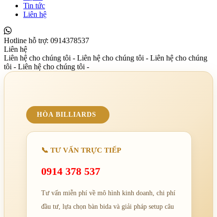
Tin tức
Liên hệ
Hotline hỗ trợ:
0914378537
Liên hệ
Liên hệ cho chúng tôi - Liên hệ cho chúng tôi -
Liên hệ cho chúng
tôi - Liên hệ cho chúng tôi -
HÒA BILLIARDS
📞 TƯ VẤN TRỰC TIẾP
0914 378 537
Tư vấn miễn phí về mô hình kinh doanh, chi phí
đầu tư, lựa chọn bàn bida và giải pháp setup câu