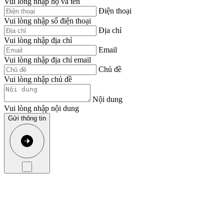
Vui lòng nhập họ và tên
Điện thoại
Vui lòng nhập số điện thoại
Địa chỉ
Vui lòng nhập địa chỉ
Email
Vui lòng nhập địa chỉ email
Chủ đề
Vui lòng nhập chủ đề
Nội dung
Vui lòng nhập nội dung
Gửi thông tin