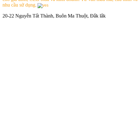
nhu cầu sử dụng.
20-22 Nguyễn Tất Thành, Buôn Ma Thuột, Đắk lắk