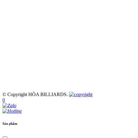
© Copyright HÒA BILLIARDS.
0
Sản phẩm