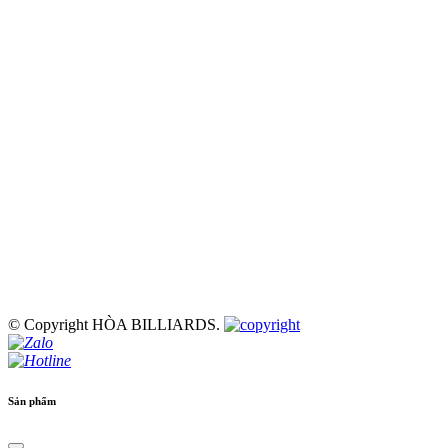
© Copyright HÒA BILLIARDS.
Sản phẩm