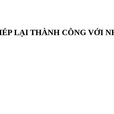
HÉP LẠI THÀNH CÔNG VỚI N