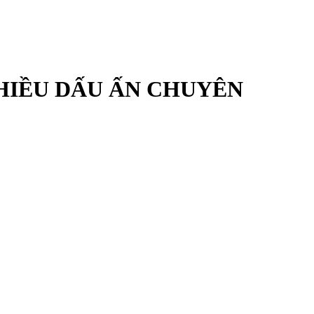
HIỀU DẤU ẤN CHUYÊN