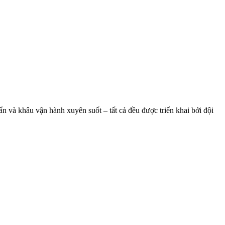
ẩn và khâu vận hành xuyên suốt – tất cả đều được triển khai bởi đội