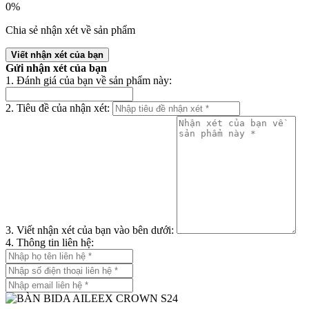
0%
Chia sẻ nhận xét về sản phẩm
Viết nhận xét của bạn
Gửi nhận xét của bạn
1. Đánh giá của bạn về sản phẩm này:
2. Tiêu đề của nhận xét:
3. Viết nhận xét của bạn vào bên dưới:
4. Thông tin liên hệ: