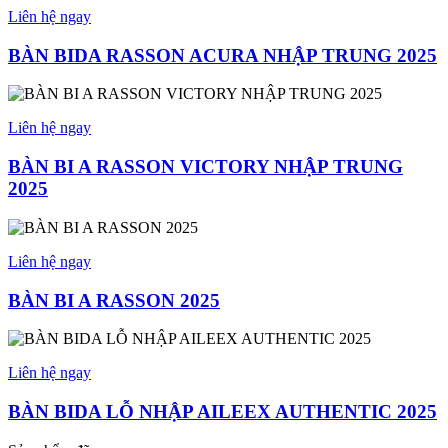
Liên hệ ngay
BÀN BIDA RASSON ACURA NHẬP TRUNG 2025
Liên hệ ngay
BÀN BI A RASSON VICTORY NHẬP TRUNG
2025
Liên hệ ngay
BÀN BI A RASSON 2025
Liên hệ ngay
BÀN BIDA LỖ NHẬP AILEEX AUTHENTIC 2025