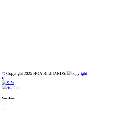
© Copyright 2025 HÒA BILLIARDS.
0
Sản phẩm