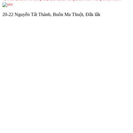
20-22 Nguyễn Tất Thành, Buôn Ma Thuột, Đắk lắk