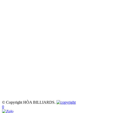
© Copyright HÒA BILLIARDS.
0