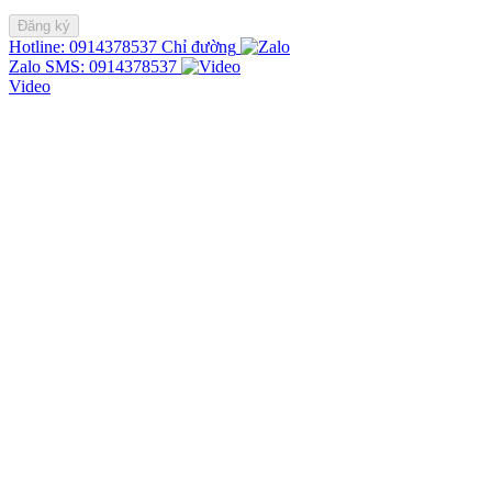
Hotline: 0914378537
Chỉ đường
Zalo
SMS: 0914378537
Video